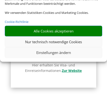
Merkmale und Funktionen beeinträchtigt werden.
Zur Website
Wir verwenden Statistiken-Cookies und Marketing Cookies.
Cookie-Richtlinie
Alle Cookies akzeptieren
Nur technisch notwendige Cookies
Deutsche Visa und
Einstellungen ändern
Konsular Gesellschaft
Hier erhalten Sie Visa- und
Einreiseinformationen.
Zur Website