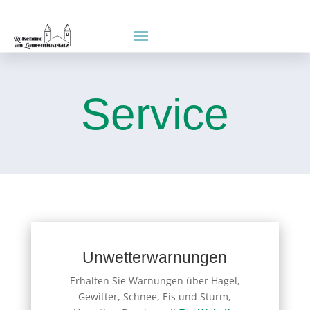
Service
Unwetterwarnungen
Erhalten Sie Warnungen über Hagel,
Gewitter, Schnee, Eis und Sturm,